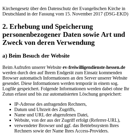
Kirchengesetz über den Datenschutz der Evangelischen Kirche in
Deutschland in der Fassung vom 15. November 2017 (DSG-EKD)
2. Erhebung und Speicherung
personenbezogener Daten sowie Art und
Zweck von deren Verwendung
a) Beim Besuch der Website
Beim Aufrufen unserer Website
ev-freiwilligendienste-hessen.de
werden durch den auf Ihrem Endgerät zum Einsatz kommenden
Browser automatisch Informationen an den Server unserer Website
gesendet. Diese Informationen werden temporär in einem sog.
Logfile gespeichert. Folgende Informationen werden dabei ohne Ihr
Zutun erfasst und bis zur automatisierten Löschung gespeichert:
IP-Adresse des anfragenden Rechners,
Datum und Uhrzeit des Zugriffs,
Name und URL der abgerufenen Datei,
Website, von der aus der Zugriff erfolgt (Referrer-URL),
verwendeter Browser und ggf. das Betriebssystem Ihres
Rechners sowie der Name Ihres Access-Providers.