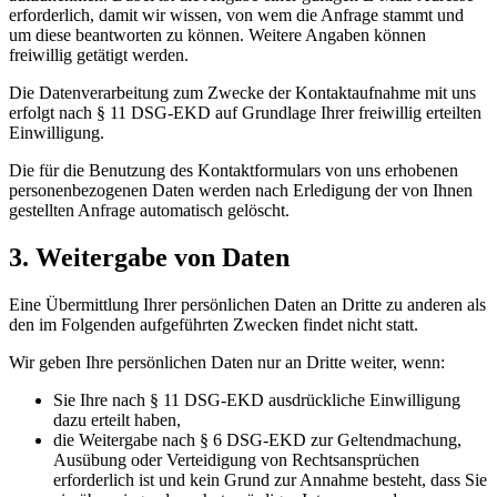
erforderlich, damit wir wissen, von wem die Anfrage stammt und
um diese beantworten zu können. Weitere Angaben können
freiwillig getätigt werden.
Die Datenverarbeitung zum Zwecke der Kontaktaufnahme mit uns
erfolgt nach § 11 DSG-EKD auf Grundlage Ihrer freiwillig erteilten
Einwilligung.
Die für die Benutzung des Kontaktformulars von uns erhobenen
personenbezogenen Daten werden nach Erledigung der von Ihnen
gestellten Anfrage automatisch gelöscht.
3. Weitergabe von Daten
Eine Übermittlung Ihrer persönlichen Daten an Dritte zu anderen als
den im Folgenden aufgeführten Zwecken findet nicht statt.
Wir geben Ihre persönlichen Daten nur an Dritte weiter, wenn:
Sie Ihre nach § 11 DSG-EKD ausdrückliche Einwilligung
dazu erteilt haben,
die Weitergabe nach § 6 DSG-EKD zur Geltendmachung,
Ausübung oder Verteidigung von Rechtsansprüchen
erforderlich ist und kein Grund zur Annahme besteht, dass Sie