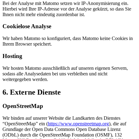
Bei der Analyse mit Matomo setzen wir IP-Anonymisierung ein.
Hierbei wird Ihre IP-Adresse vor der Analyse gekürzt, so dass Sie
Ihnen nicht mehr eindeutig zuordenbar ist.
Cookielose Analyse
Wir haben Matomo so konfiguriert, dass Matomo keine Cookies in
Ihrem Browser speichert.
Hosting
Wir hosten Matomo ausschließlich auf unseren eigenen Servern,
sodass alle Analysedaten bei uns verbleiben und nicht
weitergegeben werden.
6. Externe Dienste
OpenStreetMap
Wir binden auf unserer Website die Landkarten des Dienstes
“OpenStreetMap” ein (
https://www.openstreetmap.org
), die auf
Grundlage der Open Data Commons Open Database Lizenz
(ODbL) durch die OpenStreetMap Foundation (OSMF), 132