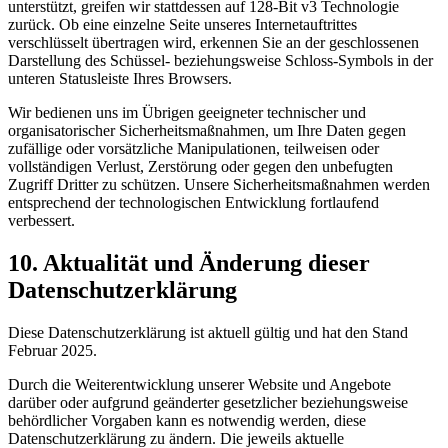
unterstützt, greifen wir stattdessen auf 128-Bit v3 Technologie
zurück. Ob eine einzelne Seite unseres Internetauftrittes
verschlüsselt übertragen wird, erkennen Sie an der geschlossenen
Darstellung des Schüssel- beziehungsweise Schloss-Symbols in der
unteren Statusleiste Ihres Browsers.
Wir bedienen uns im Übrigen geeigneter technischer und
organisatorischer Sicherheitsmaßnahmen, um Ihre Daten gegen
zufällige oder vorsätzliche Manipulationen, teilweisen oder
vollständigen Verlust, Zerstörung oder gegen den unbefugten
Zugriff Dritter zu schützen. Unsere Sicherheitsmaßnahmen werden
entsprechend der technologischen Entwicklung fortlaufend
verbessert.
10. Aktualität und Änderung dieser
Datenschutzerklärung
Diese Datenschutzerklärung ist aktuell gültig und hat den Stand
Februar 2025.
Durch die Weiterentwicklung unserer Website und Angebote
darüber oder aufgrund geänderter gesetzlicher beziehungsweise
behördlicher Vorgaben kann es notwendig werden, diese
Datenschutzerklärung zu ändern. Die jeweils aktuelle