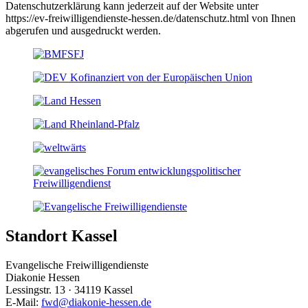
Datenschutzerklärung kann jederzeit auf der Website unter
https://ev-freiwilligendienste-hessen.de/datenschutz.html von Ihnen
abgerufen und ausgedruckt werden.
Standort Kassel
Evangelische Freiwilligendienste
Diakonie Hessen
Lessingstr. 13 · 34119 Kassel
E-Mail:
fwd@diakonie-hessen.de