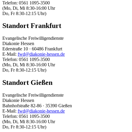
Telefon: 0561 1095-3500
(Mo, Di, Mi 8:30-16:00 Uhr
Do, Fr 8:30-12:15 Uhr)
Standort Frankfurt
Evangelische Freiwilligendienste
Diakonie Hessen
Ederstraße 10 · 60486 Frankfurt
E-Mail:
fwd@diakonie-hessen.de
Telefon: 0561 1095-3500
(Mo, Di, Mi 8:30-16:00 Uhr
Do, Fr 8:30-12:15 Uhr)
Standort Gießen
Evangelische Freiwilligendienste
Diakonie Hessen
Bahnhofstraße 82-86 · 35390 Gießen
E-Mail:
fwd@diakonie-hessen.de
Telefon: 0561 1095-3500
(Mo, Di, Mi 8:30-16:00 Uhr
Do, Fr 8:30-12:15 Uhr)