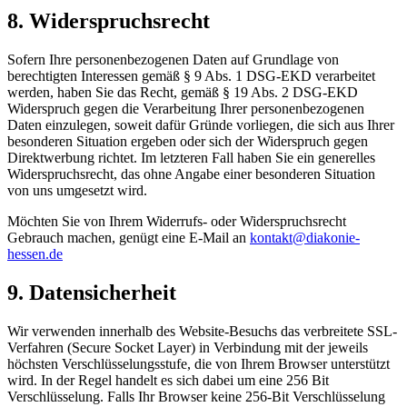
8. Widerspruchsrecht
Sofern Ihre personenbezogenen Daten auf Grundlage von
berechtigten Interessen gemäß § 9 Abs. 1 DSG-EKD verarbeitet
werden, haben Sie das Recht, gemäß § 19 Abs. 2 DSG-EKD
Widerspruch gegen die Verarbeitung Ihrer personenbezogenen
Daten einzulegen, soweit dafür Gründe vorliegen, die sich aus Ihrer
besonderen Situation ergeben oder sich der Widerspruch gegen
Direktwerbung richtet. Im letzteren Fall haben Sie ein generelles
Widerspruchsrecht, das ohne Angabe einer besonderen Situation
von uns umgesetzt wird.
Möchten Sie von Ihrem Widerrufs- oder Widerspruchsrecht
Gebrauch machen, genügt eine E-Mail an
kontakt@diakonie-
hessen.de
9. Datensicherheit
Wir verwenden innerhalb des Website-Besuchs das verbreitete SSL-
Verfahren (Secure Socket Layer) in Verbindung mit der jeweils
höchsten Verschlüsselungsstufe, die von Ihrem Browser unterstützt
wird. In der Regel handelt es sich dabei um eine 256 Bit
Verschlüsselung. Falls Ihr Browser keine 256-Bit Verschlüsselung