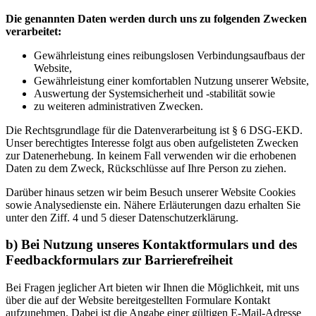
Die genannten Daten werden durch uns zu folgenden Zwecken
verarbeitet:
Gewährleistung eines reibungslosen Verbindungsaufbaus der
Website,
Gewährleistung einer komfortablen Nutzung unserer Website,
Auswertung der Systemsicherheit und -stabilität sowie
zu weiteren administrativen Zwecken.
Die Rechtsgrundlage für die Datenverarbeitung ist § 6 DSG-EKD.
Unser berechtigtes Interesse folgt aus oben aufgelisteten Zwecken
zur Datenerhebung. In keinem Fall verwenden wir die erhobenen
Daten zu dem Zweck, Rückschlüsse auf Ihre Person zu ziehen.
Darüber hinaus setzen wir beim Besuch unserer Website Cookies
sowie Analysedienste ein. Nähere Erläuterungen dazu erhalten Sie
unter den Ziff. 4 und 5 dieser Datenschutzerklärung.
b) Bei Nutzung unseres Kontaktformulars und des
Feedbackformulars zur Barrierefreiheit
Bei Fragen jeglicher Art bieten wir Ihnen die Möglichkeit, mit uns
über die auf der Website bereitgestellten Formulare Kontakt
aufzunehmen. Dabei ist die Angabe einer gültigen E-Mail-Adresse