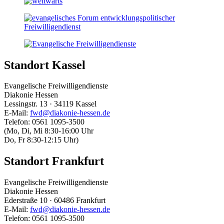
Standort Kassel
Evangelische Freiwilligendienste
Diakonie Hessen
Lessingstr. 13 · 34119 Kassel
E-Mail:
fwd@diakonie-hessen.de
Telefon: 0561 1095-3500
(Mo, Di, Mi 8:30-16:00 Uhr
Do, Fr 8:30-12:15 Uhr)
Standort Frankfurt
Evangelische Freiwilligendienste
Diakonie Hessen
Ederstraße 10 · 60486 Frankfurt
E-Mail:
fwd@diakonie-hessen.de
Telefon: 0561 1095-3500