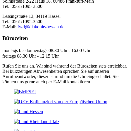
Solmsstraße 2/22 Haus 18, 60486 Frankfurt/Main
Tel.: 0561/1095-3500
Lessingstraße 13, 34119 Kassel
Tel.: 0561/1095-3500
E-Mail:
fwd@diakonie-hessen.de
Bürozeiten
montags bis donnerstags 08.30 Uhr - 16.00 Uhr
freitags 08.30 Uhr - 12.15 Uhr
Rufen Sie uns an. Wir sind während der Bürozeiten stets erreichbar.
Bei kurzzeitigen Abwesenheiten sprechen Sie auf unseren
Anrufbeantworter, dieser ist rund um die Uhr eingeschaltet. Sie
können uns gerne auch per E-Mail kontaktieren.