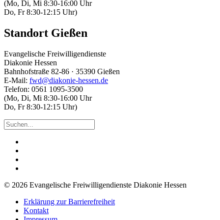
(Mo, Di, Mi 8:30-16:00 Uhr
Do, Fr 8:30-12:15 Uhr)
Standort Gießen
Evangelische Freiwilligendienste
Diakonie Hessen
Bahnhofstraße 82-86 · 35390 Gießen
E-Mail:
fwd@diakonie-hessen.de
Telefon: 0561 1095-3500
(Mo, Di, Mi 8:30-16:00 Uhr
Do, Fr 8:30-12:15 Uhr)
© 2026 Evangelische Freiwilligendienste Diakonie Hessen
Erklärung zur Barrierefreiheit
Kontakt
Impressum