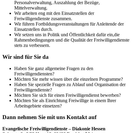
Personalverwaltung, Auszahlung der Bezüge,
Mittelverwaltung.
Wir arbeiten eng mit den Einsatzstellen der
Freiwilligendienste zusammen.
Wir führen Fortbildungsveranstaltungen für Anleitende der
Einsatzstellen durch.
Wir setzen uns in Politik und Öffentlichkeit dafür ein,die
Rahmenbedingungen und die Qualität der Freiwilligendienste
stets zu verbessern.
Wir sind für Sie da
Haben Sie ganz allgemeine Fragen zu den
Freiwilligendiensten?
Möchten Sie mehr wissen über die einzelnen Programme?
Haben Sie spezielle Fragen zu Ablauf und Organisation der
Freiwilligendienste?
Möchten Sie sich für einen Freiwilligendienst bewerben?
Möchten Sie als Einrichtung Freiwillige in einem Ihrer
Arbeitsgebiete einsetzen?
Dann nehmen Sie mit uns Kontakt auf
Evangelische Freiwilligendienste – Diakonie Hessen