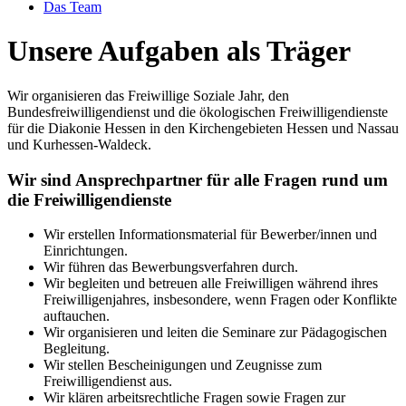
Das Team
Unsere Aufgaben als Träger
Wir organisieren das Freiwillige Soziale Jahr, den
Bundesfreiwilligendienst und die ökologischen Freiwilligendienste
für die Diakonie Hessen in den Kirchengebieten Hessen und Nassau
und Kurhessen-Waldeck.
Wir sind Ansprechpartner für alle Fragen rund um
die Freiwilligendienste
Wir erstellen Informationsmaterial für Bewerber/innen und
Einrichtungen.
Wir führen das Bewerbungsverfahren durch.
Wir begleiten und betreuen alle Freiwilligen während ihres
Freiwilligenjahres, insbesondere, wenn Fragen oder Konflikte
auftauchen.
Wir organisieren und leiten die Seminare zur Pädagogischen
Begleitung.
Wir stellen Bescheinigungen und Zeugnisse zum
Freiwilligendienst aus.
Wir klären arbeitsrechtliche Fragen sowie Fragen zur