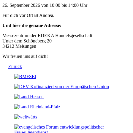
26. September 2026 von 10:00 bis 14:00 Uhr
Für dich vor Ort ist Andrea.
Und hier die genaue Adresse:
Messezentrum der EDEKA Handelsgesellschaft
Unter dem Schöneberg 20
34212 Melsungen
Wir freuen uns auf dich!
Zurück