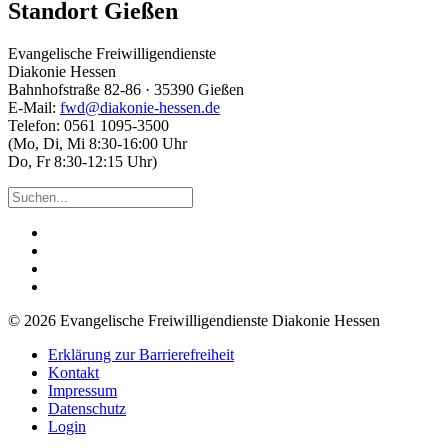
Standort Gießen
Evangelische Freiwilligendienste
Diakonie Hessen
Bahnhofstraße 82-86 · 35390 Gießen
E-Mail:
fwd@diakonie-hessen.de
Telefon: 0561 1095-3500
(Mo, Di, Mi 8:30-16:00 Uhr
Do, Fr 8:30-12:15 Uhr)
© 2026 Evangelische Freiwilligendienste Diakonie Hessen
Erklärung zur Barrierefreiheit
Kontakt
Impressum
Datenschutz
Login