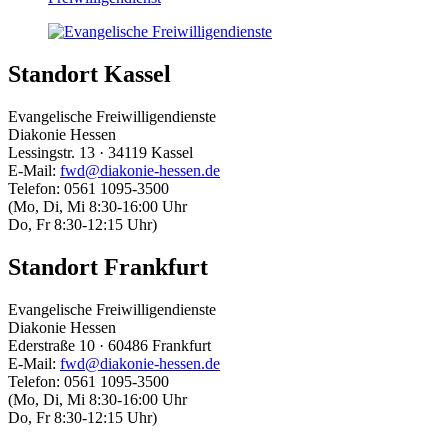
Standort Kassel
Evangelische Freiwilligendienste
Diakonie Hessen
Lessingstr. 13 · 34119 Kassel
E-Mail:
fwd@diakonie-hessen.de
Telefon: 0561 1095-3500
(Mo, Di, Mi 8:30-16:00 Uhr
Do, Fr 8:30-12:15 Uhr)
Standort Frankfurt
Evangelische Freiwilligendienste
Diakonie Hessen
Ederstraße 10 · 60486 Frankfurt
E-Mail:
fwd@diakonie-hessen.de
Telefon: 0561 1095-3500
(Mo, Di, Mi 8:30-16:00 Uhr
Do, Fr 8:30-12:15 Uhr)