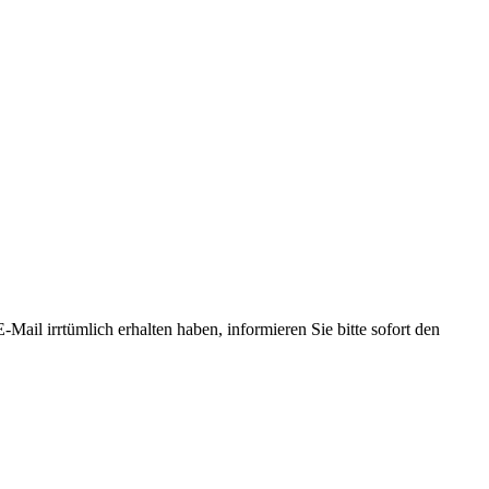
-Mail irrtümlich erhalten haben, informieren Sie bitte sofort den