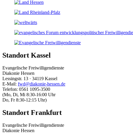
Standort Kassel
Evangelische Freiwilligendienste
Diakonie Hessen
Lessingstr. 13 · 34119 Kassel
E-Mail:
fwd@diakonie-hessen.de
Telefon: 0561 1095-3500
(Mo, Di, Mi 8:30-16:00 Uhr
Do, Fr 8:30-12:15 Uhr)
Standort Frankfurt
Evangelische Freiwilligendienste
Diakonie Hessen