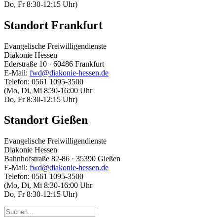
Do, Fr 8:30-12:15 Uhr)
Standort Frankfurt
Evangelische Freiwilligendienste
Diakonie Hessen
Ederstraße 10 · 60486 Frankfurt
E-Mail:
fwd@diakonie-hessen.de
Telefon: 0561 1095-3500
(Mo, Di, Mi 8:30-16:00 Uhr
Do, Fr 8:30-12:15 Uhr)
Standort Gießen
Evangelische Freiwilligendienste
Diakonie Hessen
Bahnhofstraße 82-86 · 35390 Gießen
E-Mail:
fwd@diakonie-hessen.de
Telefon: 0561 1095-3500
(Mo, Di, Mi 8:30-16:00 Uhr
Do, Fr 8:30-12:15 Uhr)