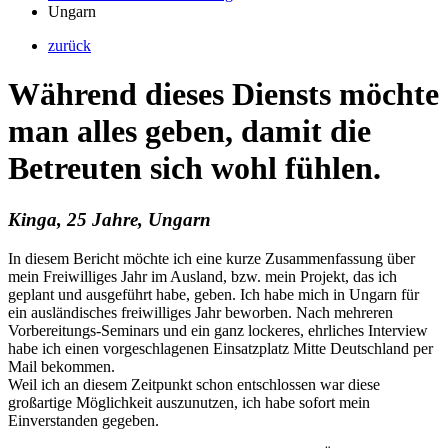
Ungarn
zurück
Während dieses Diensts möchte
man alles geben, damit die
Betreuten sich wohl fühlen.
Kinga, 25 Jahre, Ungarn
In diesem Bericht möchte ich eine kurze Zusammenfassung über
mein Freiwilliges Jahr im Ausland, bzw. mein Projekt, das ich
geplant und ausgeführt habe, geben. Ich habe mich in Ungarn für
ein ausländisches freiwilliges Jahr beworben. Nach mehreren
Vorbereitungs-Seminars und ein ganz lockeres, ehrliches Interview
habe ich einen vorgeschlagenen Einsatzplatz Mitte Deutschland per
Mail bekommen.
Weil ich an diesem Zeitpunkt schon entschlossen war diese
großartige Möglichkeit auszunutzen, ich habe sofort mein
Einverstanden gegeben.