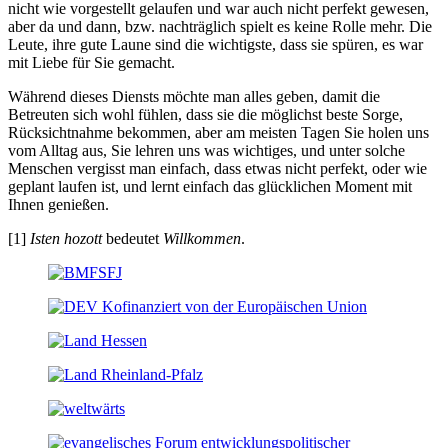
nicht wie vorgestellt gelaufen und war auch nicht perfekt gewesen,
aber da und dann, bzw. nachträglich spielt es keine Rolle mehr. Die
Leute, ihre gute Laune sind die wichtigste, dass sie spüren, es war
mit Liebe für Sie gemacht.
Während dieses Diensts möchte man alles geben, damit die
Betreuten sich wohl fühlen, dass sie die möglichst beste Sorge,
Rücksichtnahme bekommen, aber am meisten Tagen Sie holen uns
vom Alltag aus, Sie lehren uns was wichtiges, und unter solche
Menschen vergisst man einfach, dass etwas nicht perfekt, oder wie
geplant laufen ist, und lernt einfach das glück­lichen Moment mit
Ihnen genießen.
[1]
Isten hozott
bedeutet
Willkommen
.