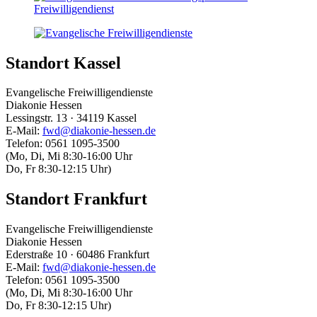
Standort Kassel
Evangelische Freiwilligendienste
Diakonie Hessen
Lessingstr. 13 · 34119 Kassel
E-Mail:
fwd@diakonie-hessen.de
Telefon: 0561 1095-3500
(Mo, Di, Mi 8:30-16:00 Uhr
Do, Fr 8:30-12:15 Uhr)
Standort Frankfurt
Evangelische Freiwilligendienste
Diakonie Hessen
Ederstraße 10 · 60486 Frankfurt
E-Mail:
fwd@diakonie-hessen.de
Telefon: 0561 1095-3500
(Mo, Di, Mi 8:30-16:00 Uhr
Do, Fr 8:30-12:15 Uhr)