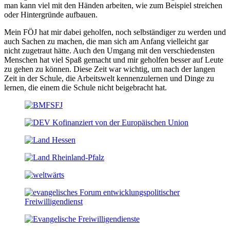
man kann viel mit den Händen arbeiten, wie zum Beispiel streichen
oder Hintergründe aufbauen.
Mein FÖJ hat mir dabei geholfen, noch selbständiger zu werden und
auch Sachen zu machen, die man sich am Anfang vielleicht gar
nicht zugetraut hätte. Auch den Umgang mit den verschiedensten
Menschen hat viel Spaß gemacht und mir geholfen besser auf Leute
zu gehen zu können. Diese Zeit war wichtig, um nach der langen
Zeit in der Schule, die Arbeitswelt kennenzulernen und Dinge zu
lernen, die einem die Schule nicht beigebracht hat.