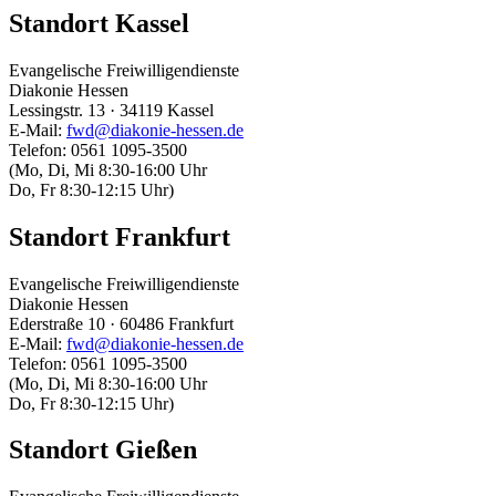
Standort Kassel
Evangelische Freiwilligendienste
Diakonie Hessen
Lessingstr. 13 · 34119 Kassel
E-Mail:
fwd@diakonie-hessen.de
Telefon: 0561 1095-3500
(Mo, Di, Mi 8:30-16:00 Uhr
Do, Fr 8:30-12:15 Uhr)
Standort Frankfurt
Evangelische Freiwilligendienste
Diakonie Hessen
Ederstraße 10 · 60486 Frankfurt
E-Mail:
fwd@diakonie-hessen.de
Telefon: 0561 1095-3500
(Mo, Di, Mi 8:30-16:00 Uhr
Do, Fr 8:30-12:15 Uhr)
Standort Gießen