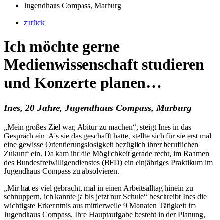
Jugendhaus Compass, Marburg
zurück
Ich möchte gerne
Medienwissenschaft studieren
und Konzerte planen…
Ines, 20 Jahre, Jugendhaus Compass, Marburg
„Mein großes Ziel war, Abitur zu machen“, steigt Ines in das
Gespräch ein. Als sie das geschafft hatte, stellte sich für sie erst mal
eine gewisse Orientierungslosigkeit bezüglich ihrer beruflichen
Zukunft ein. Da kam ihr die Möglichkeit gerade recht, im Rahmen
des Bundesfreiwilligendienstes (BFD) ein einjähriges Praktikum im
Jugendhaus Compass zu absolvieren.
„Mir hat es viel gebracht, mal in einen Arbeitsalltag hinein zu
schnuppern, ich kannte ja bis jetzt nur Schule“ beschreibt Ines die
wichtigste Erkenntnis aus mittlerweile 9 Monaten Tätigkeit im
Jugendhaus Compass. Ihre Hauptaufgabe besteht in der Planung,