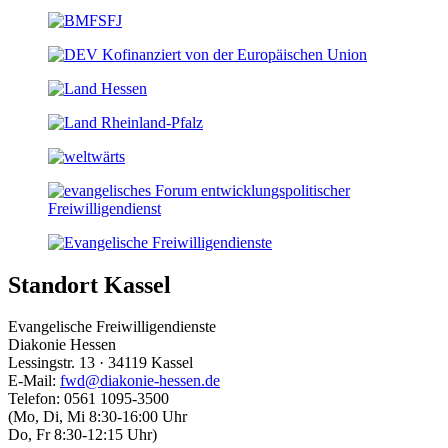
Standort Kassel
Evangelische Freiwilligendienste
Diakonie Hessen
Lessingstr. 13 · 34119 Kassel
E-Mail:
fwd@diakonie-hessen.de
Telefon: 0561 1095-3500
(Mo, Di, Mi 8:30-16:00 Uhr
Do, Fr 8:30-12:15 Uhr)