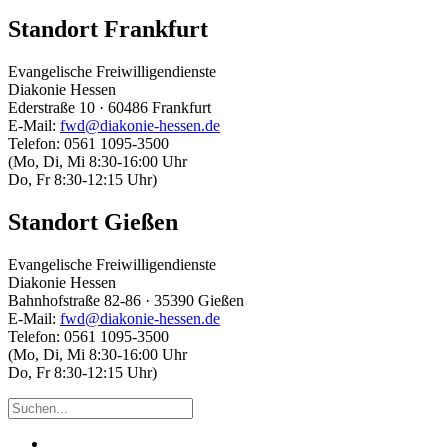
Standort Frankfurt
Evangelische Freiwilligendienste
Diakonie Hessen
Ederstraße 10 · 60486 Frankfurt
E-Mail:
fwd@diakonie-hessen.de
Telefon: 0561 1095-3500
(Mo, Di, Mi 8:30-16:00 Uhr
Do, Fr 8:30-12:15 Uhr)
Standort Gießen
Evangelische Freiwilligendienste
Diakonie Hessen
Bahnhofstraße 82-86 · 35390 Gießen
E-Mail:
fwd@diakonie-hessen.de
Telefon: 0561 1095-3500
(Mo, Di, Mi 8:30-16:00 Uhr
Do, Fr 8:30-12:15 Uhr)