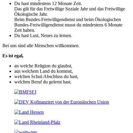
Du hast mindestens 12 Monate Zeit.
Das gilt für das Freiwillige Soziale Jahr und das Freiwillige
Ökologische Jahr.
Beim Bundes-Freiwilligendienst und beim Ökologischen
Bundes-Freiwilligendienst musst du mindestens 6 Monate
Zeit haben.
Du hast Lust, Neues zu lernen.
Bei uns sind alle Menschen willkommen.
Es ist egal,
an welche Religion du glaubst,
aus welchem Land du kommst,
welchen Schul-Abschluss du hast,
welchen Beruf du gelernt hast.