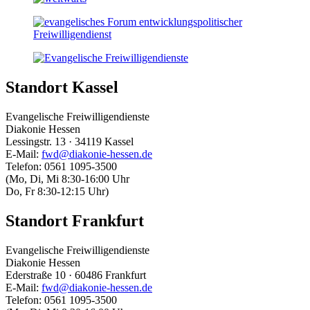
Standort Kassel
Evangelische Freiwilligendienste
Diakonie Hessen
Lessingstr. 13 · 34119 Kassel
E-Mail:
fwd@diakonie-hessen.de
Telefon: 0561 1095-3500
(Mo, Di, Mi 8:30-16:00 Uhr
Do, Fr 8:30-12:15 Uhr)
Standort Frankfurt
Evangelische Freiwilligendienste
Diakonie Hessen
Ederstraße 10 · 60486 Frankfurt
E-Mail:
fwd@diakonie-hessen.de
Telefon: 0561 1095-3500