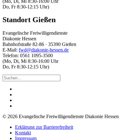
(Mo, Di, Mi 8:30-16:00 Uhr
Do, Fr 8:30-12:15 Uhr)
Standort Gießen
Evangelische Freiwilligendienste
Diakonie Hessen
Bahnhofstraße 82-86 · 35390 Gießen
E-Mail:
fwd@diakonie-hessen.de
Telefon: 0561 1095-3500
(Mo, Di, Mi 8:30-16:00 Uhr
Do, Fr 8:30-12:15 Uhr)
© 2026 Evangelische Freiwilligendienste Diakonie Hessen
Erklärung zur Barrierefreiheit
Kontakt
Impressum