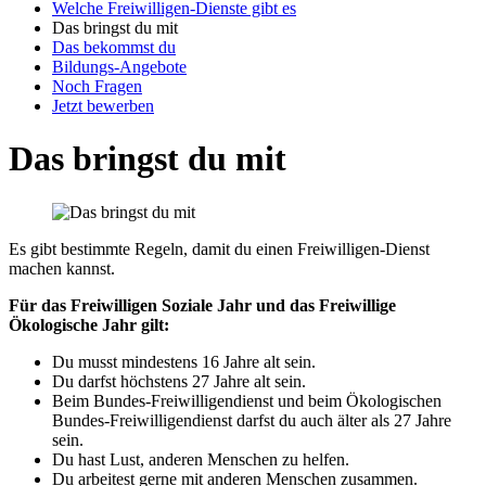
Welche Freiwilligen-Dienste gibt es
Das bringst du mit
Das bekommst du
Bildungs-Angebote
Noch Fragen
Jetzt bewerben
Das bringst du mit
Es gibt bestimmte Regeln, damit du einen Freiwilligen-Dienst
machen kannst.
Für das Freiwilligen Soziale Jahr und das Freiwillige
Ökologische Jahr gilt:
Du musst mindestens 16 Jahre alt sein.
Du darfst höchstens 27 Jahre alt sein.
Beim Bundes-Freiwilligendienst und beim Ökologischen
Bundes-Freiwilligendienst darfst du auch älter als 27 Jahre
sein.
Du hast Lust, anderen Menschen zu helfen.
Du arbeitest gerne mit anderen Menschen zusammen.